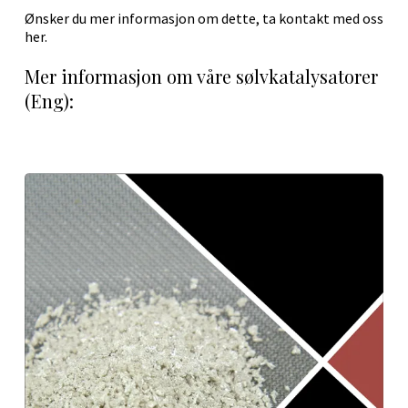
Ønsker du mer informasjon om dette, ta kontakt med oss
her.
Mer informasjon om våre sølvkatalysatorer
(Eng):