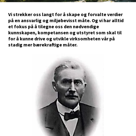
Vi strekker oss langt for å skape og forvalte verdier
på en ansvarlig og miljøbevisst måte. Og vi har alltid
et fokus på å tilegne oss den nødvendige
kunnskapen, kompetansen og utstyret som skal til
for å kunne drive og utvikle virksomheten vår på
stadig mer bærekraftige måter.