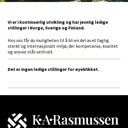
Vi er i kontinuerlig utvikling og har jevnlig ledige
stillinger i Norge, Sverige og Finland.
Hos oss får du muligheten til å bli en del av et faglig
sterkt og internasjonalt miljø, der kompetanse, kvalitet
og ansvar står sentralt.
Det er ingen ledige stillinger for øyeblikket.