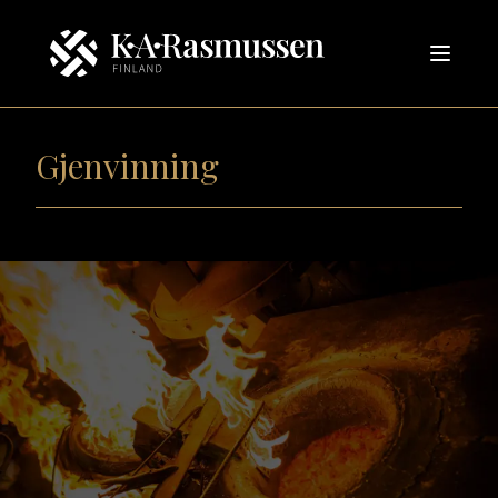
Gjenvinning