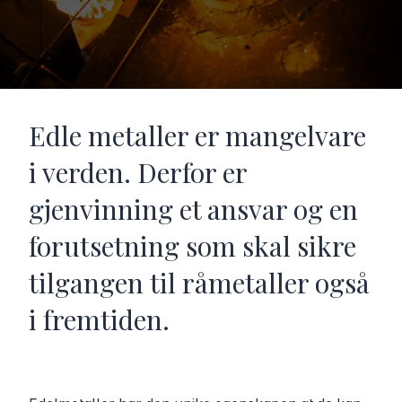
Edle metaller er mangelvare
i verden. Derfor er
gjenvinning et ansvar og en
forutsetning som skal sikre
tilgangen til råmetaller også
i fremtiden.