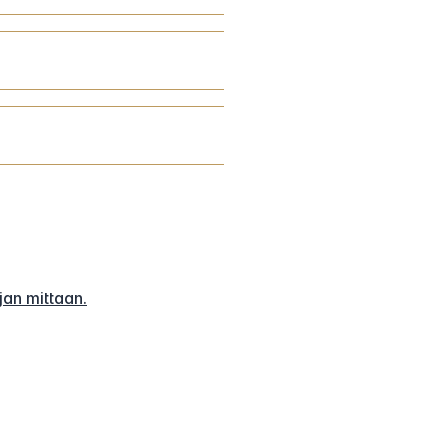
jan mittaan.