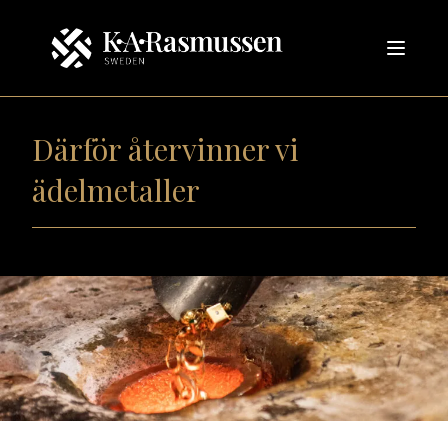
Därför återvinner vi
ädelmetaller