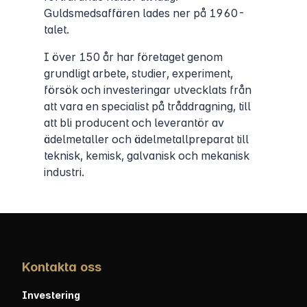
Guldsmedsaffären lades ner på 1960-
talet.
I över 150 år har företaget genom
grundligt arbete, studier, experiment,
försök och investeringar utvecklats från
att vara en specialist på tråddragning, till
att bli producent och leverantör av
ädelmetaller och ädelmetallpreparat till
teknisk, kemisk, galvanisk och mekanisk
industri.
Kontakta oss
Investering