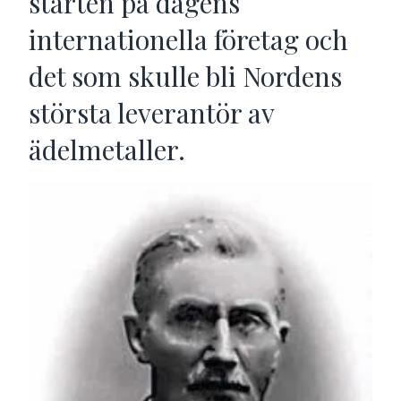
starten på dagens
internationella företag och
det som skulle bli Nordens
största leverantör av
ädelmetaller.