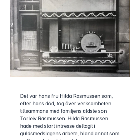
Det var hans fru Hilda Rasmussen som,
efter hans död, tog över verksamheten
tillsammans med familjens äldste son
Torleiv Rasmussen. Hilda Rasmussen
hade med stort intresse deltagit i
guldsmedslagens arbete, bland annat som