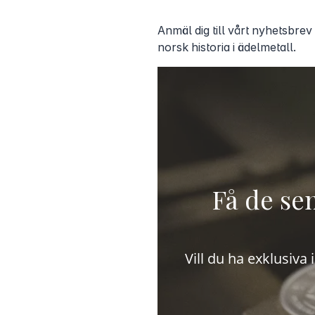
Anmäl dig till vårt nyhetsbrev
norsk historia i ädelmetall.
Få de sen
Vill du ha exklusiva