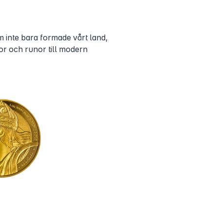
 inte bara formade vårt land,
or och runor till modern